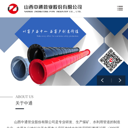
ABOUT US
关于中通
山西中通管业股份有限公司是专业研发、生产煤矿、水利用管道的制造