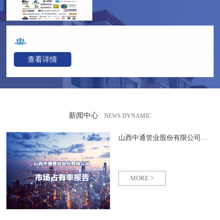
查看详情
新闻中心
NEWS DYNAMIC
山西中通管业股份有限公司市场占有率排名
MORE >