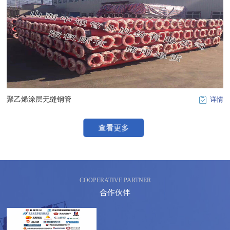
聚乙烯涂层无缝钢管
详情
查看更多
COOPERATIVE PARTNER
合作伙伴