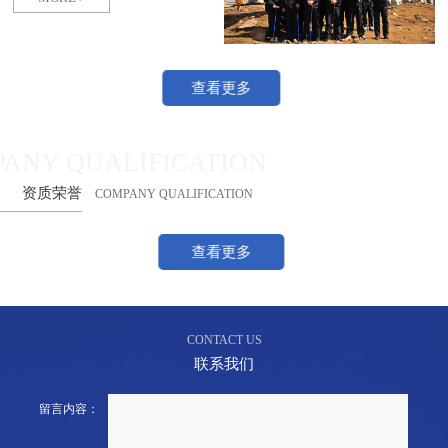
查看更多
ANY QUALIFICATION
资质荣誉
COMPANY QUALIFICATION
查看更多
CONTACT US
联系我们
留言内容：