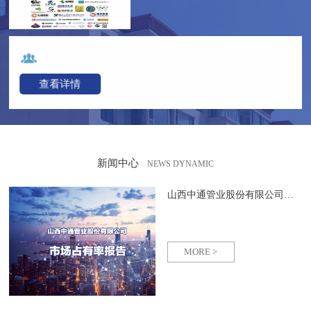
查看详情
新闻中心
NEWS DYNAMIC
山西中通管业股份有限公司市场占有率排名
MORE >