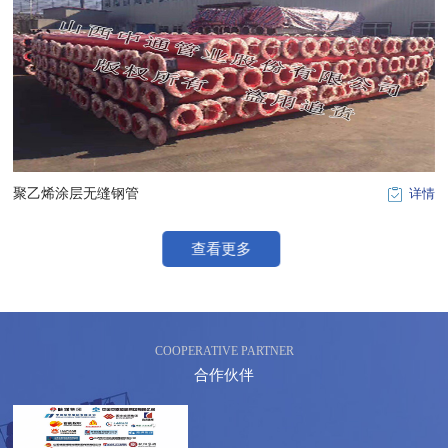
聚乙烯涂层无缝钢管
详情
查看更多
COOPERATIVE PARTNER
合作伙伴