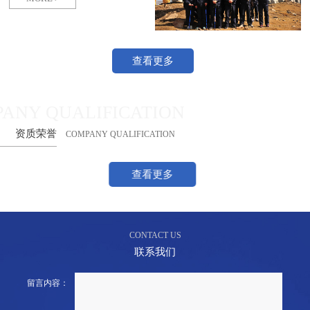
查看更多
ANY QUALIFICATION
资质荣誉
COMPANY QUALIFICATION
查看更多
CONTACT US
联系我们
留言内容：