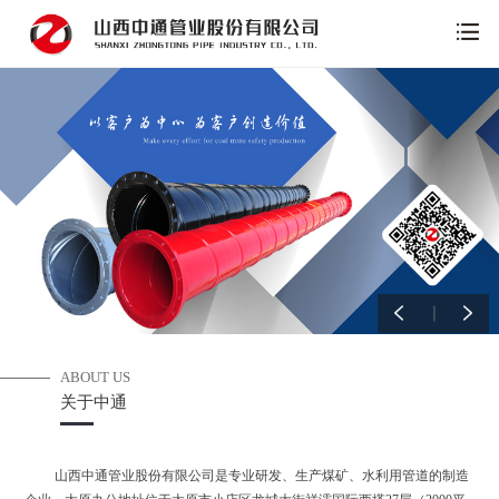
ABOUT US
关于中通
山西中通管业股份有限公司是专业研发、生产煤矿、水利用管道的制造